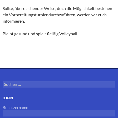
Sollte, überraschender Weise, doch die Möglichkeit bestehen
ein Vorbereitungsturnier durchzuführen, werden wir euch
informieren.
Bleibt gesund und spielt fleißig Volleyball
Suchen
nach:
LOGIN
Benutzername