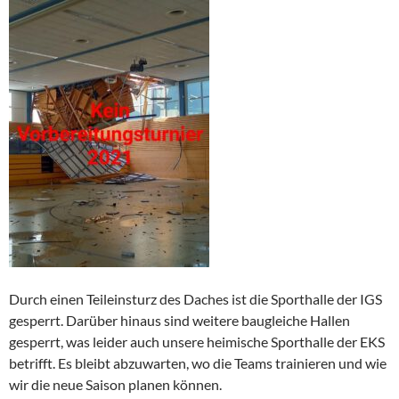
Durch einen Teileinsturz des Daches ist die Sporthalle der IGS
gesperrt. Darüber hinaus sind weitere baugleiche Hallen
gesperrt, was leider auch unsere heimische Sporthalle der EKS
betrifft. Es bleibt abzuwarten, wo die Teams trainieren und wie
wir die neue Saison planen können.